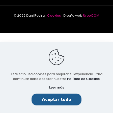
© 2022 Dani Rovira |
Cookies
| Diseño web
UrbeCOM
Este sitio usa cookies para mejorar su experiencia. Para
continuar debe aceptar nuestra
Política de Cookies
.
Leer más
Aceptar todo