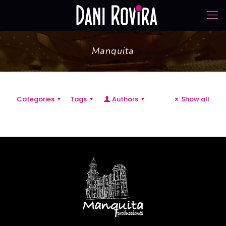
Manquita
Categories
Tags
Authors
Show all